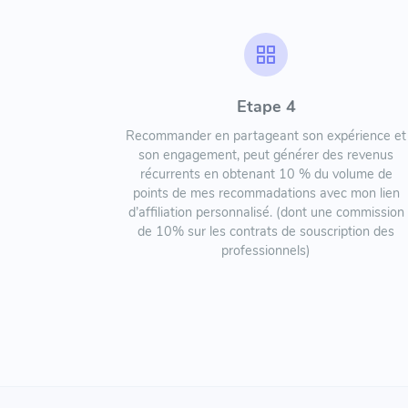
Etape 4
Recommander en partageant son expérience et
son engagement, peut générer des revenus
récurrents en obtenant 10 % du volume de
points de mes recommadations avec mon lien
d’affiliation personnalisé. (dont une commission
de 10% sur les contrats de souscription des
professionnels)