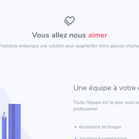
Vous allez nous
aimer
Fineblock embarque une solution pour augmenter votre pouvoir d'acha
Une équipe à votre
Toute l'équipe est la pour vous ai
professionel
Assistance technique
Assistance commerciale