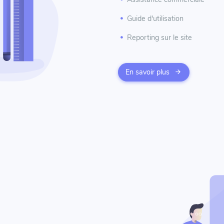
Guide d'utilisation
Reporting sur le site
En savoir plus