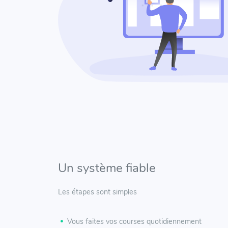
Un système fiable
Les étapes sont simples
Vous faites vos courses quotidiennement