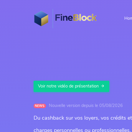
Ho
Voir notre vidéo de présentation
Nouvelle version depuis le 05/08/2026
NEWS
Du cashback sur vos loyers, vos crédits e
charges personnelles ou professionnelles