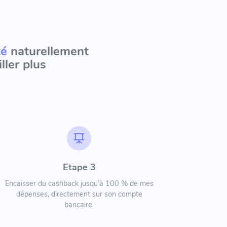
té
naturellement
ller plus
Etape 3
Encaisser du cashback jusqu’à 100 % de mes
dépenses, directement sur son compte
bancaire.