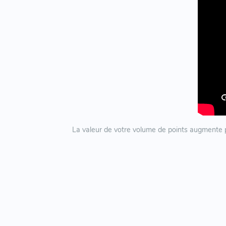
La valeur de votre volume de points augmente p