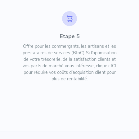
Etape 5
Offre pour les commerçants, les artisans et les
prestataires de services (BtoC) Si l’optimisation
de votre trésorerie, de la satisfaction clients et
vos parts de marché vous intéresse, cliquez ICI
pour réduire vos coûts d’acquisition client pour
plus de rentabilité.